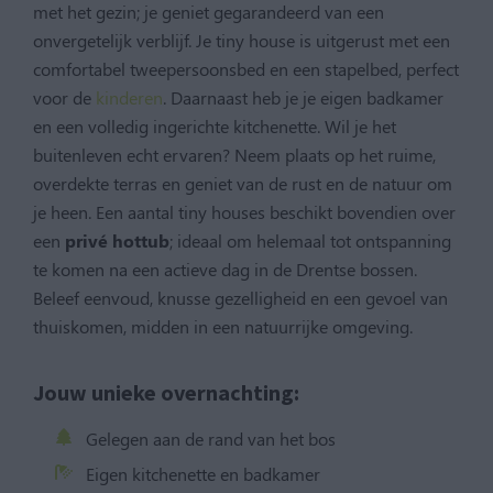
met het gezin; je geniet gegarandeerd van een
onvergetelijk verblijf. Je tiny house is uitgerust met een
comfortabel tweepersoonsbed en een stapelbed, perfect
voor de
kinderen
. Daarnaast heb je je eigen badkamer
en een volledig ingerichte kitchenette. Wil je het
buitenleven echt ervaren? Neem plaats op het ruime,
overdekte terras en geniet van de rust en de natuur om
je heen. Een aantal tiny houses beschikt bovendien over
een
privé hottub
; ideaal om helemaal tot ontspanning
te komen na een actieve dag in de Drentse bossen.
Beleef eenvoud, knusse gezelligheid en een gevoel van
thuiskomen, midden in een natuurrijke omgeving.
Jouw unieke overnachting:
Gelegen aan de rand van het bos
Eigen kitchenette en badkamer