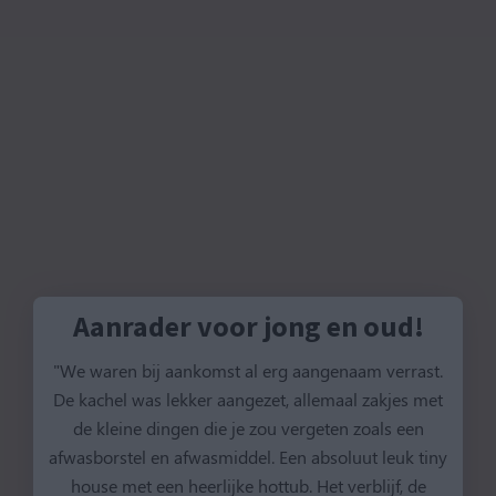
Aanrader voor jong en oud!
"We waren bij aankomst al erg aangenaam verrast.
De kachel was lekker aangezet, allemaal zakjes met
de kleine dingen die je zou vergeten zoals een
afwasborstel en afwasmiddel. Een absoluut leuk tiny
house met een heerlijke hottub. Het verblijf, de