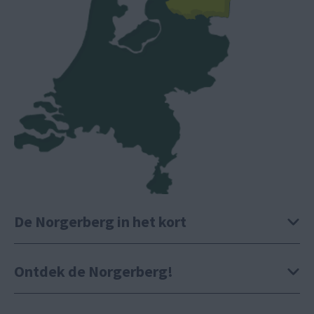
De Norgerberg in het kort
Ontdek de Norgerberg!