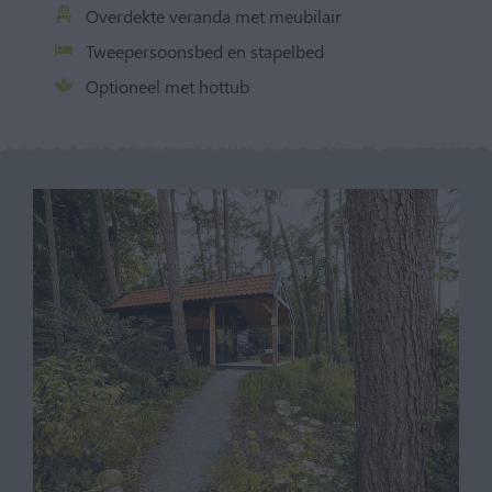
Overdekte veranda met meubilair
Tweepersoonsbed en stapelbed
Optioneel met hottub