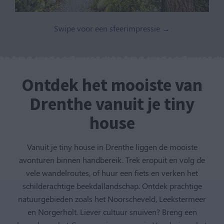
Swipe voor een sfeerimpressie →
Ontdek het mooiste van
Drenthe vanuit je tiny
house
Vanuit je tiny house in Drenthe liggen de mooiste
avonturen binnen handbereik. Trek eropuit en volg de
vele wandelroutes, of huur een fiets en verken het
schilderachtige beekdallandschap. Ontdek prachtige
natuurgebieden zoals het Noorscheveld, Leekstermeer
en Norgerholt. Liever cultuur snuiven? Breng een