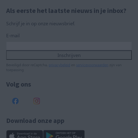
Als eerste het laatste nieuws in je inbox?
Schrijf je in op onze nieuwsbrief.
E-mail
Inschrijven
Beveiligd door reCaptcha,
privacybeleid
en
servicevoorwaarden
zijn van
toepassing.
Volg ons
Download onze app