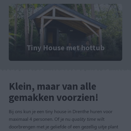
Tiny House met hottub
Klein, maar van alle
gemakken voorzien!
Bij ons kun je een tiny house in Drenthe huren voor
maximaal 4 personen. Of je nu
quality time
wilt
doorbrengen met je geliefde of een gezellig uitje plant