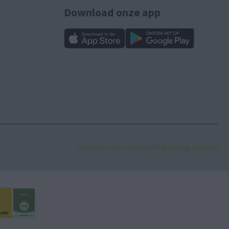
Download onze app
Reserveringssysteem door
Booking Experts