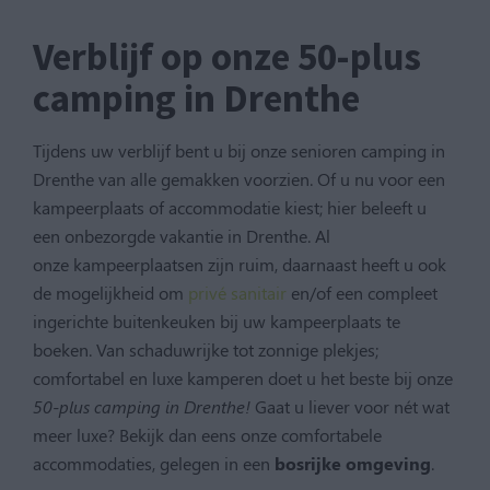
Verblijf op onze 50-plus
camping in Drenthe
Tijdens uw verblijf bent u bij onze senioren camping in
Drenthe van alle gemakken voorzien. Of u nu voor een
kampeerplaats of accommodatie kiest; hier beleeft u
een onbezorgde vakantie in Drenthe. Al
onze kampeerplaatsen zijn ruim, daarnaast heeft u ook
de mogelijkheid om
privé sanitair
en/of een compleet
ingerichte buitenkeuken
bij uw kampeerplaats te
boeken. Van schaduwrijke tot zonnige plekjes;
comfortabel en luxe kamperen doet u het beste bij onze
50-plus camping in Drenthe!
Gaat u liever voor nét wat
meer luxe? Bekijk dan eens onze comfortabele
accommodaties, gelegen in een
bosrijke omgeving
.