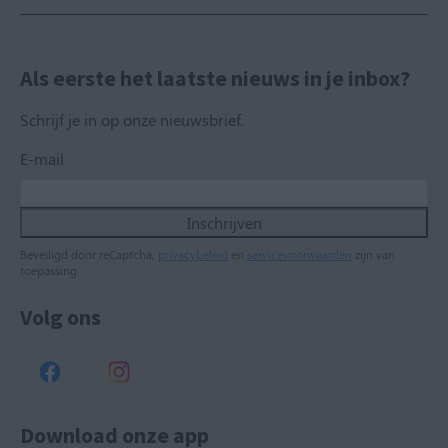
Als eerste het laatste nieuws in je inbox?
Schrijf je in op onze nieuwsbrief.
E-mail
Inschrijven
Beveiligd door reCaptcha,
privacybeleid
en
servicevoorwaarden
zijn van
toepassing.
Volg ons
Download onze app