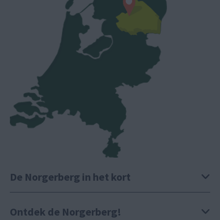
De Norgerberg in het kort
Ontdek de Norgerberg!