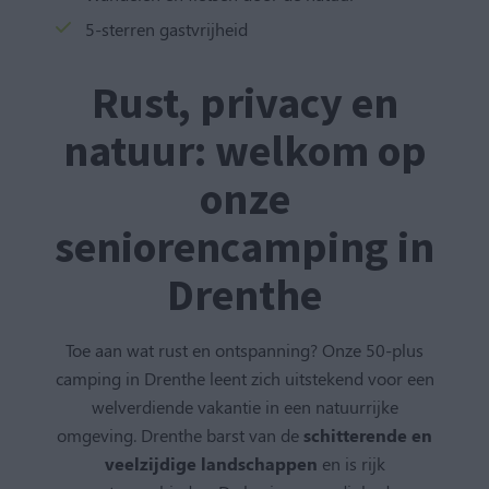
5-sterren gastvrijheid
Rust, privacy en
natuur: welkom op
onze
seniorencamping in
Drenthe
Toe aan wat rust en ontspanning? Onze 50-plus
camping in Drenthe leent zich uitstekend voor een
welverdiende vakantie in een natuurrijke
omgeving. Drenthe barst van de
schitterende en
veelzijdige landschappen
en is rijk