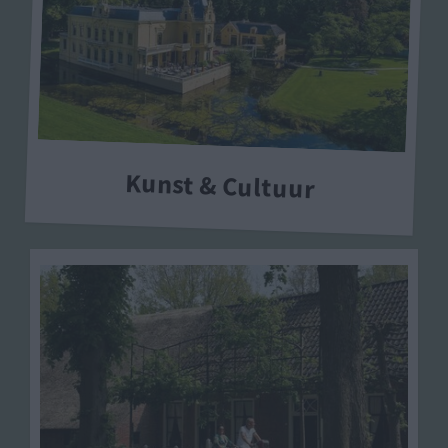
Kunst & Cultuur