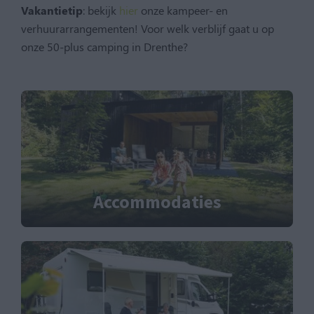
Vakantietip
: bekijk
hier
onze kampeer- en
verhuurarrangementen! Voor welk verblijf gaat u op
onze 50-plus camping in Drenthe?
Accommodaties