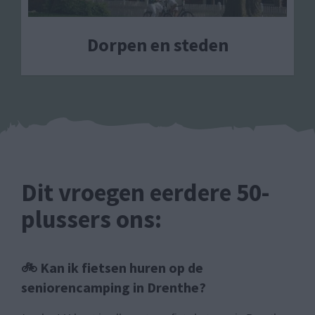
Dorpen en steden
Dit vroegen eerdere 50-
plussers ons:
🚲 Kan ik fietsen huren op de
seniorencamping in Drenthe?