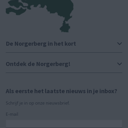
De Norgerberg in het kort
Ontdek de Norgerberg!
Als eerste het laatste nieuws in je inbox?
Schrijf je in op onze nieuwsbrief.
E-mail