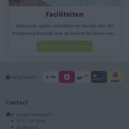
Faciliteiten
Waterpret, spelen, ontdekken en heerlijk eten. De
Norgerberg beschikt over de leukste faciliteiten wa
…
Bekijk al onze faciliteiten
Veilig betalen
Contact
Langeloërweg 63
9331 VA Norg
Nederland