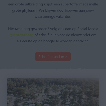
een grote uitbreiding krijgt: een supertoffe, megasnelle
grote
glijbaan
! We blijven doorbouwen aan jouw
waanzinnige vakantie.
Nieuwsgierig geworden? Volg ons dan op Social Media
@norgerberg
of schrijf je in voor de nieuwsbrief om
als eerste op de hoogte te worden gebracht.
Schrijf je snel in >