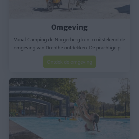
Omgeving
Vanaf Camping de Norgerberg kunt u uitstekend de
omgeving van Drenthe ontdekken. De prachtige p
…
Ontdek de omgeving