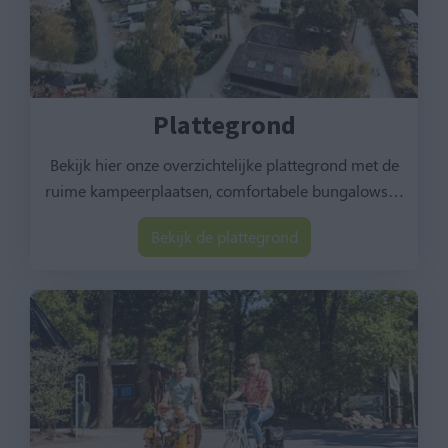
Plattegrond
Bekijk hier onze overzichtelijke plattegrond met de
ruime kampeerplaatsen, comfortabele bungalows
…
Bekijk de plattegrond