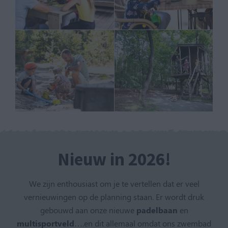
Nieuw in 2026!
We zijn enthousiast om je te vertellen dat er veel
vernieuwingen op de planning staan. Er wordt druk
gebouwd aan onze nieuwe
padelbaan
en
multisportveld
….en dit allemaal omdat ons zwembad