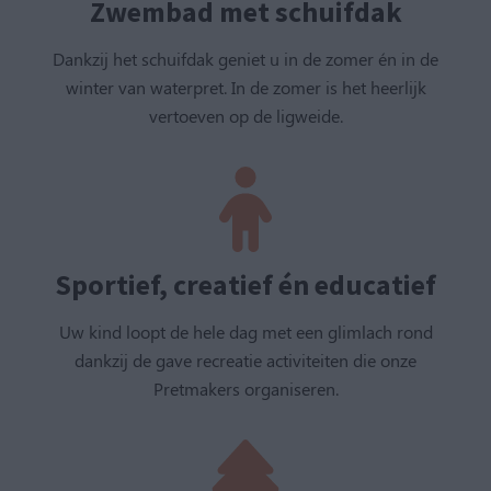
Zwembad met schuifdak
Dankzij het schuifdak geniet u in de zomer én in de
winter van waterpret. In de zomer is het heerlijk
vertoeven op de ligweide.
Sportief, creatief én educatief
Uw kind loopt de hele dag met een glimlach rond
dankzij de gave recreatie activiteiten die onze
Pretmakers organiseren.