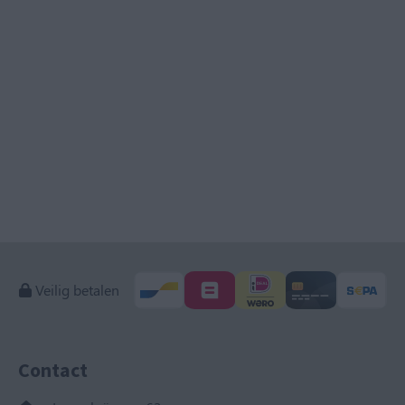
Veilig betalen
Contact