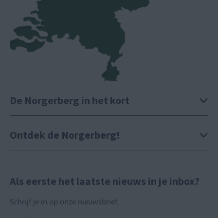
De Norgerberg in het kort
Ontdek de Norgerberg!
Als eerste het laatste nieuws in je inbox?
Schrijf je in op onze nieuwsbrief.