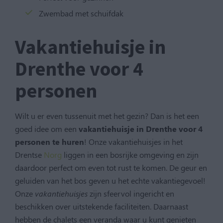
Zwembad met schuifdak
Vakantiehuisje in
Drenthe voor 4
personen
Wilt u er even tussenuit met het gezin? Dan is het een
goed idee om een
vakantiehuisje in Drenthe voor 4
personen te huren
! Onze vakantiehuisjes in het
Drentse
Norg
liggen in een bosrijke omgeving en zijn
daardoor perfect om even tot rust te komen. De geur en
geluiden van het bos geven u het echte vakantiegevoel!
Onze
vakantiehuisjes
zijn sfeervol ingericht en
beschikken over uitstekende faciliteiten. Daarnaast
hebben de chalets een veranda waar u kunt genieten