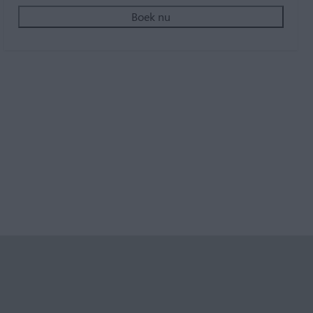
Boek nu