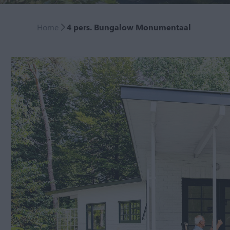
Home
4 pers. Bungalow Monumentaal