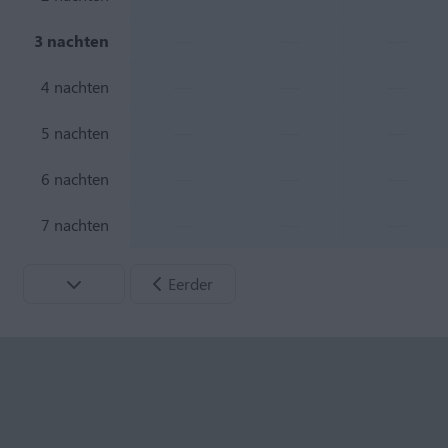
—
—
—
3 nachten
—
—
—
4 nachten
—
—
—
5 nachten
—
—
—
6 nachten
—
—
—
7 nachten
Eerder