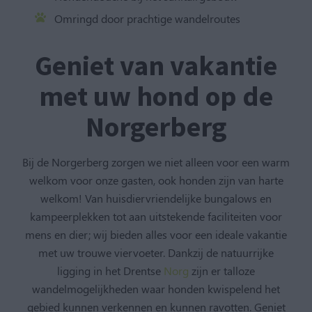
Omringd door prachtige wandelroutes
Geniet van vakantie
met uw hond op de
Norgerberg
Bij de Norgerberg zorgen we niet alleen voor een warm
welkom voor onze gasten, ook honden zijn van harte
welkom! Van huisdiervriendelijke bungalows en
kampeerplekken tot aan uitstekende faciliteiten voor
mens en dier; wij bieden alles voor een ideale vakantie
met uw trouwe viervoeter. Dankzij de natuurrijke
ligging in het Drentse
Norg
zijn er talloze
wandelmogelijkheden waar honden kwispelend het
gebied kunnen verkennen en kunnen ravotten. Geniet