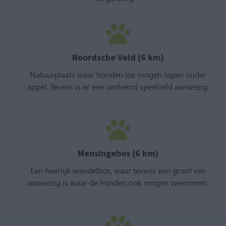
Noordsche Veld (6 km)
Natuurplaats waar honden los mogen lopen onder
appèl. Tevens is er een omheind speelveld aanwezig.
Mensingebos (6 km)
Een heerlijk wandelbos, waar tevens een groot ven
aanwezig is waar de honden ook mogen zwemmen.