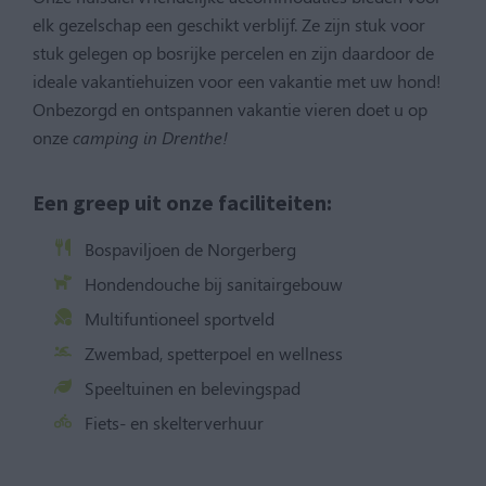
elk gezelschap een geschikt verblijf. Ze zijn stuk voor
stuk gelegen op bosrijke percelen en zijn daardoor de
ideale vakantiehuizen voor een vakantie met uw hond!
Onbezorgd en ontspannen vakantie vieren doet u op
onze
camping in Drenthe!
Een greep uit onze faciliteiten:
Bospaviljoen de Norgerberg
Hondendouche bij sanitairgebouw
Multifuntioneel sportveld
Zwembad, spetterpoel en wellness
Speeltuinen en belevingspad
Fiets- en skelterverhuur