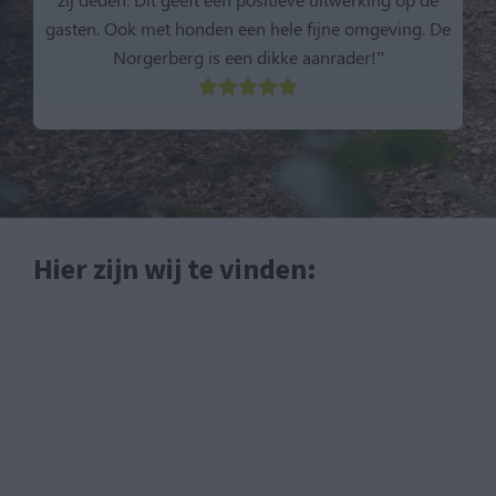
gasten. Ook met honden een hele fijne omgeving. De
Norgerberg is een dikke aanrader!”
Hier zijn wij te vinden: