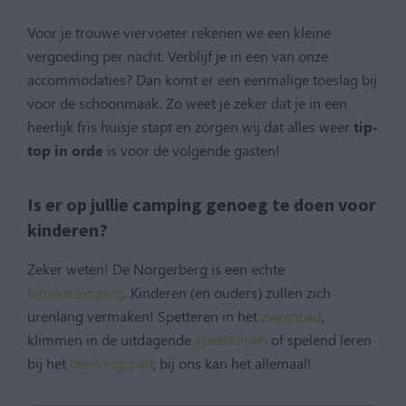
Voor je trouwe viervoeter rekenen we een kleine
vergoeding per nacht. Verblijf je in een van onze
accommodaties? Dan komt er een eenmalige toeslag bij
voor de schoonmaak. Zo weet je zeker dat je in een
heerlijk fris huisje stapt en zorgen wij dat alles weer
tip-
top in orde
is voor de volgende gasten!
Is er op jullie camping genoeg te doen voor
kinderen?
Zeker weten! De Norgerberg is een echte
familiecamping
. Kinderen (en ouders) zullen zich
urenlang vermaken! Spetteren in het
zwembad
,
klimmen in de uitdagende
speeltuinen
of spelend leren
bij het
belevingspad
; bij ons kan het allemaal!