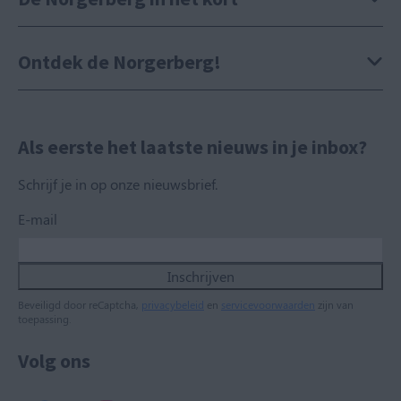
Ontdek de Norgerberg!
Als eerste het laatste nieuws in je inbox?
Schrijf je in op onze nieuwsbrief.
E-mail
Inschrijven
Beveiligd door reCaptcha,
privacybeleid
en
servicevoorwaarden
zijn van
toepassing.
Volg ons