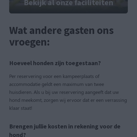
Bekijk al onze faciliteiten
Wat andere gasten ons
vroegen:
Hoeveel honden zijn toegestaan?
Per reservering voor een kampeerplaats of
accommodatie geldt een maximum van twee
huisdieren. Als u bij uw reservering aangeeft dat uw
hond meekomt, zorgen wij ervoor dat er een verrassing
klaar staat!
Brengen jullie kosten in rekening voor de
hond?