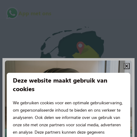
App met ons
Deze website maakt gebruik van
cookies
We gebruiken cookies voor een optimale gebruikservaring,
om gepersonaliseerde inhoud te bieden en ons verkeer te
analyseren. Ook delen we informatie over uw gebruik van
onze site met onze partners voor social media, adverteren
en analyse. Deze partners kunnen deze gegevens