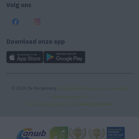
Volg ons
Download onze app
·
·
© 2026 De Norgerberg
Privacybeleid
Algemene voorwaarden
·
Affiliate programma
Reserveringssysteem door
Booking Experts