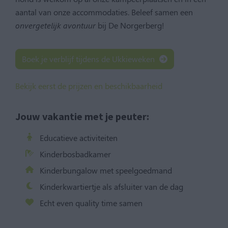
aantal van onze accommodaties. Beleef samen een
onvergetelijk avontuur
bij De Norgerberg!
Boek je verblijf tijdens de Ukkieweken
Bekijk eerst de prijzen en beschikbaarheid
Jouw vakantie met je peuter:
Educatieve activiteiten
Kinderbosbadkamer
Kinderbungalow met speelgoedmand
Kinderkwartiertje als afsluiter van de dag
Echt even quality time samen