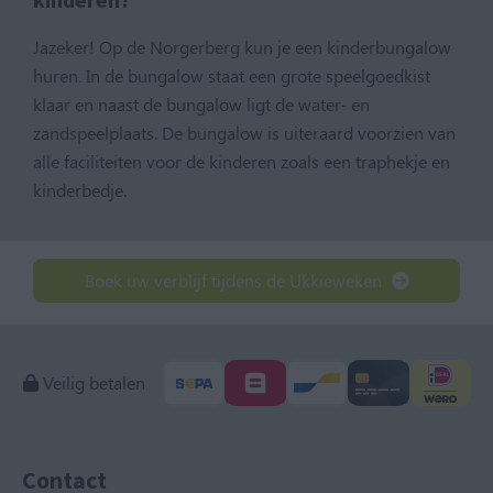
Jazeker! Op de Norgerberg kun je een kinderbungalow
huren. In de bungalow staat een grote speelgoedkist
klaar en naast de bungalow ligt de water- en
zandspeelplaats. De bungalow is uiteraard voorzien van
alle faciliteiten voor de kinderen zoals een traphekje en
kinderbedje.
Boek uw verblijf tijdens de Ukkieweken
Veilig betalen
Contact