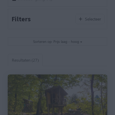
Filters
Selecteer
Sorteren op: Prijs laag - hoog
Resultaten (27)