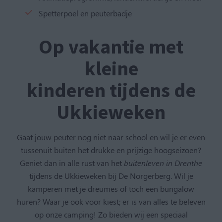
Spetterpoel en peuterbadje
Op vakantie met
kleine
kinderen tijdens de
Ukkieweken
Gaat jouw peuter nog niet naar school en wil je er even
tussenuit buiten het drukke en prijzige hoogseizoen?
Geniet dan in alle rust van het
buitenleven in Drenthe
tijdens de Ukkieweken bij De Norgerberg. Wil je
kamperen met je dreumes of toch een bungalow
huren? Waar je ook voor kiest; er is van alles te beleven
op onze camping! Zo bieden wij een speciaal