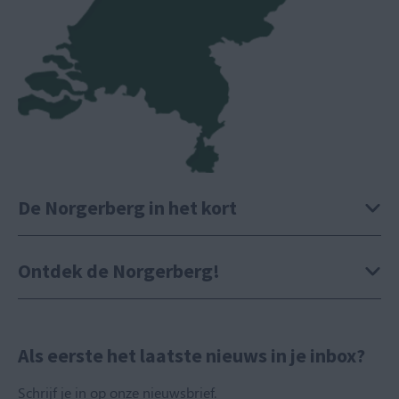
De Norgerberg in het kort
Ontdek de Norgerberg!
Als eerste het laatste nieuws in je inbox?
Schrijf je in op onze nieuwsbrief.