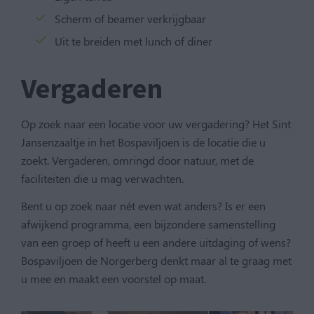
Scherm of beamer verkrijgbaar
Uit te breiden met lunch of diner
Vergaderen
Op zoek naar een locatie voor uw vergadering? Het Sint
Jansenzaaltje in het Bospaviljoen is de locatie die u
zoekt. Vergaderen, omringd door natuur, met de
faciliteiten die u mag verwachten.
Bent u op zoek naar nét even wat anders? Is er een
afwijkend programma, een bijzondere samenstelling
van een groep of heeft u een andere uitdaging of wens?
Bospaviljoen de Norgerberg denkt maar al te graag met
u mee en maakt een voorstel op maat.