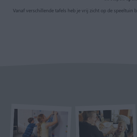
Vanaf verschillende tafels heb je vrij zicht op de speeltuin