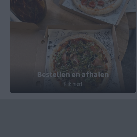
Bestellen en afhalen
Klik hier!