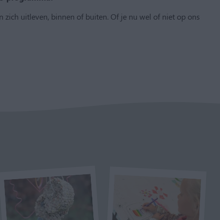
 zich uitleven, binnen of buiten. Of je nu wel of niet op ons