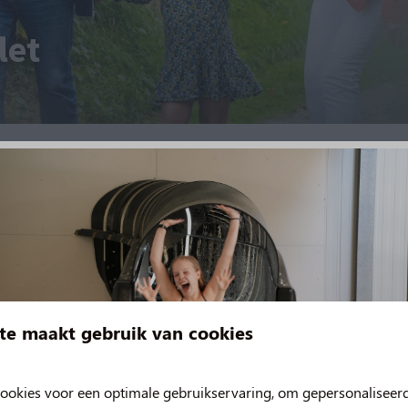
let
te maakt gebruik van cookies
ookies voor een optimale gebruikservaring, om gepersonaliseer