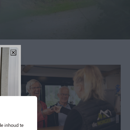
de inhoud te