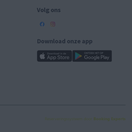
Volg ons
Download onze app
Reserveringssysteem door
Booking Experts