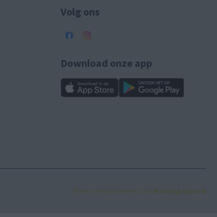
Volg ons
Download onze app
Reserveringssysteem door
Booking Experts