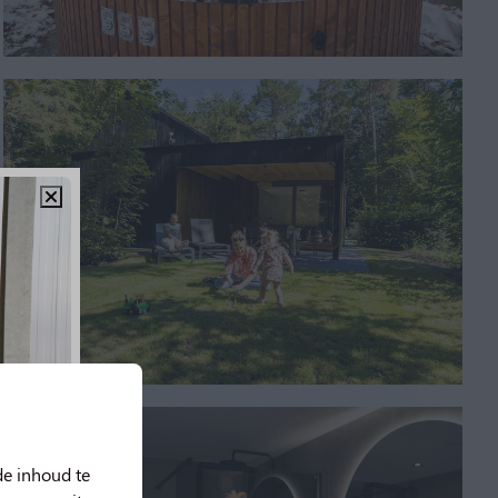
de inhoud te