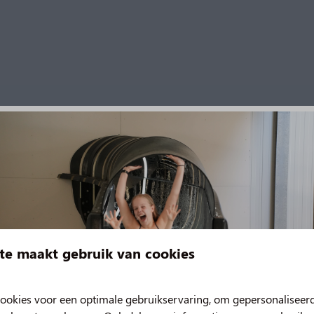
te maakt gebruik van cookies
ookies voor een optimale gebruikservaring, om gepersonaliseer