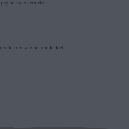
m pagina staan vermeld.
 goede komt aan het goede doel.