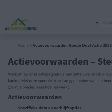
Acco
Home
Actievoorwaarden Goede Doel Actie 2025
Actievoorwaarden – Ste
Welkom op onze actiepagina! Samen zetten we ons in om geld 
kanker. Met deze speciale actie kun jij genieten van een heer
zodat je precies weet hoe het werkt.
Actievoorwaarden
Specifieke data en verblijfsopties