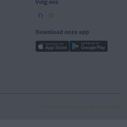
Volg ons
Download onze app
Reserveringssysteem door
Booking Experts